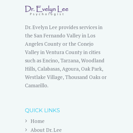
Dr. Evelyn Lee provides services in
the San Fernando Valley in Los
Angeles County or the Conejo
Valley in Ventura County in cities
such as Encino, Tarzana, Woodland
Hills, Calabasas, Agoura, Oak Park,
Westlake Village, Thousand Oaks or
Camarillo.
QUICK LINKS
Home
About Dr. Lee