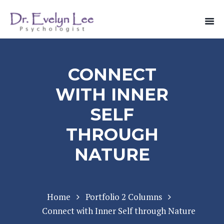
CONNECT
WITH INNER
SELF
THROUGH
NATURE
Home
Portfolio 2 Columns
Connect with Inner Self through Nature