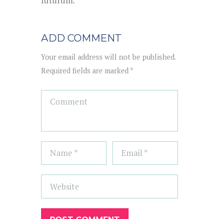
futurum.
ADD COMMENT
Your email address will not be published.
Required fields are marked *